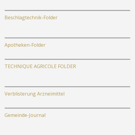
Beschlagtechnik-Folder
Apotheken-Folder
TECHNIQUE AGRICOLE FOLDER
Verblisterung Arzneimittel
Gemeinde-Journal