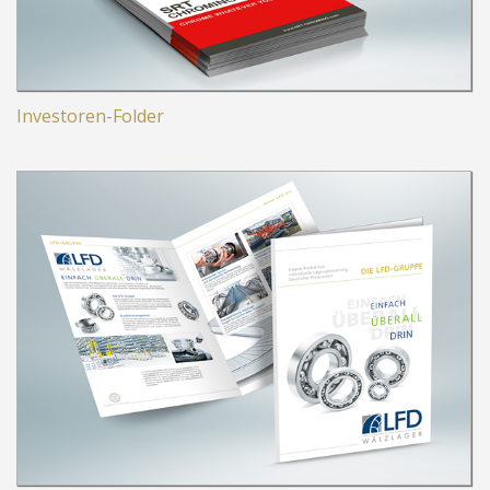
Investoren-Folder