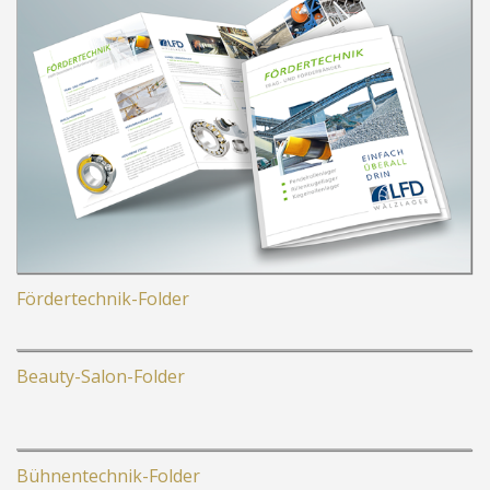
Fördertechnik-Folder
Beauty-Salon-Folder
Bühnentechnik-Folder