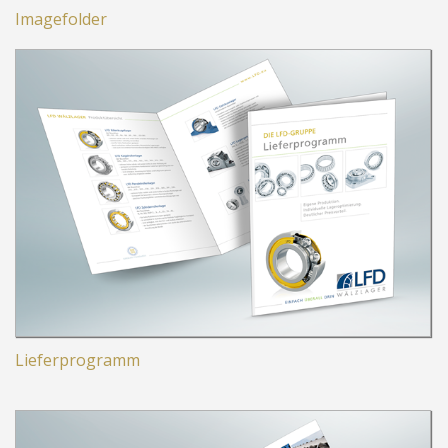
Imagefolder
Lieferprogramm