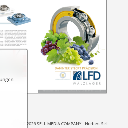
lungen
© 2016-2026 SELL MEDIA COMPANY - Norbert Sell