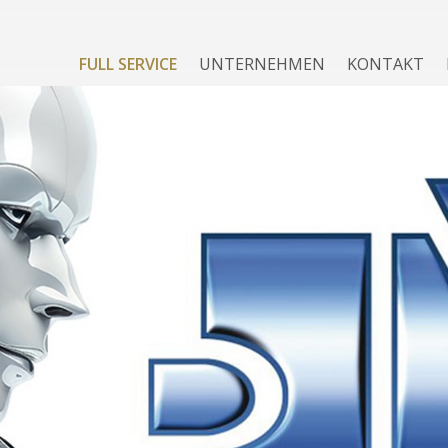
FULL SERVICE
UNTERNEHMEN
KONTAKT