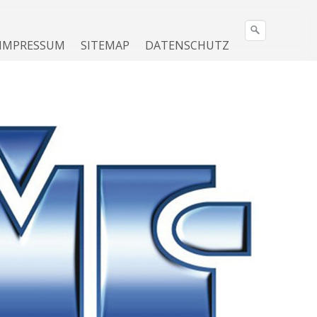
IMPRESSUM
SITEMAP
DATENSCHUTZ