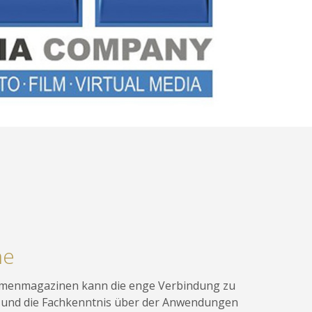
ne
irmenmagazinen kann die enge Verbindung zu
 und die Fachkenntnis über der Anwendungen