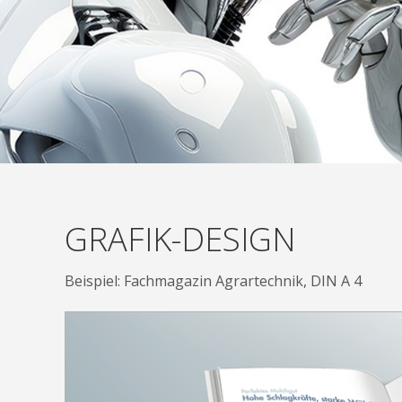
GRAFIK-DESIGN
Beispiel: Fachmagazin Agrartechnik, DIN A 4