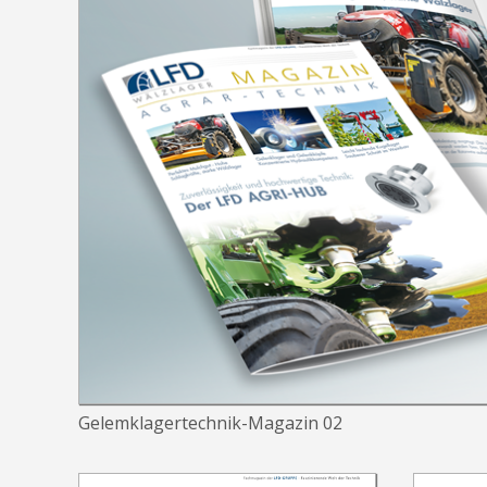
Gelemklagertechnik-Magazin 02