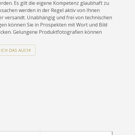
erden. Es gilt die eigene Kompetenz glaubhaft zu
sachen werden in der Regel aktiv von Ihnen
er versandt. Unabhängig und frei von technischen
n können Sie in Prospekten mit Wort und Bild
cken. Gelungene Produktfotografien können
ICH DAS AUCH!