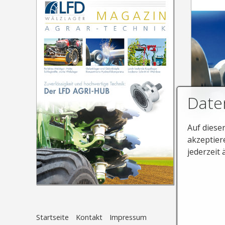
Date
Auf diese
akzeptier
jederzeit 
Startseite
Kontakt
Impressum