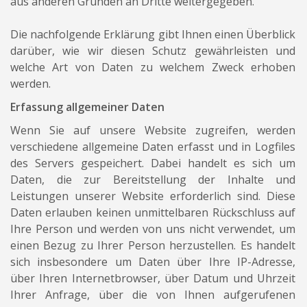
aus anderen Gründen an Dritte weitergegeben.
Die nachfolgende Erklärung gibt Ihnen einen Überblick
darüber, wie wir diesen Schutz gewährleisten und
welche Art von Daten zu welchem Zweck erhoben
werden.
Erfassung allgemeiner Daten
Wenn Sie auf unsere Website zugreifen, werden
verschiedene allgemeine Daten erfasst und in Logfiles
des Servers gespeichert. Dabei handelt es sich um
Daten, die zur Bereitstellung der Inhalte und
Leistungen unserer Website erforderlich sind. Diese
Daten erlauben keinen unmittelbaren Rückschluss auf
Ihre Person und werden von uns nicht verwendet, um
einen Bezug zu Ihrer Person herzustellen. Es handelt
sich insbesondere um Daten über Ihre IP-Adresse,
über Ihren Internetbrowser, über Datum und Uhrzeit
Ihrer Anfrage, über die von Ihnen aufgerufenen