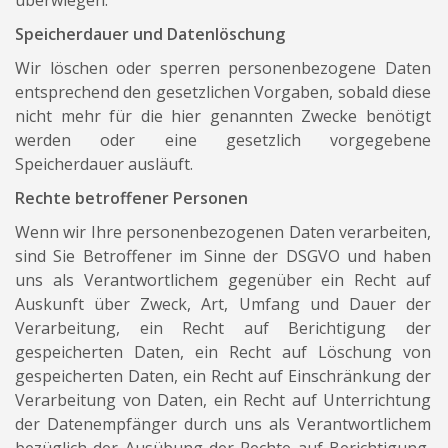
überwiegen.
Speicherdauer und Datenlöschung
Wir löschen oder sperren personenbezogene Daten
entsprechend den gesetzlichen Vorgaben, sobald diese
nicht mehr für die hier genannten Zwecke benötigt
werden oder eine gesetzlich vorgegebene
Speicherdauer ausläuft.
Rechte betroffener Personen
Wenn wir Ihre personenbezogenen Daten verarbeiten,
sind Sie Betroffener im Sinne der DSGVO und haben
uns als Verantwortlichem gegenüber ein Recht auf
Auskunft über Zweck, Art, Umfang und Dauer der
Verarbeitung, ein Recht auf Berichtigung der
gespeicherten Daten, ein Recht auf Löschung von
gespeicherten Daten, ein Recht auf Einschränkung der
Verarbeitung von Daten, ein Recht auf Unterrichtung
der Datenempfänger durch uns als Verantwortlichem