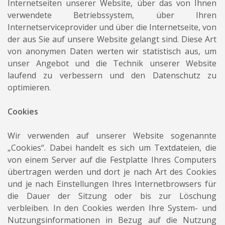
Internetseiten unserer Website, über das von Ihnen
verwendete Betriebssystem, über Ihren
Internetserviceprovider und über die Internetseite, von
der aus Sie auf unsere Website gelangt sind. Diese Art
von anonymen Daten werten wir statistisch aus, um
unser Angebot und die Technik unserer Website
laufend zu verbessern und den Datenschutz zu
optimieren.
Cookies
Wir verwenden auf unserer Website sogenannte
„Cookies“. Dabei handelt es sich um Textdateien, die
von einem Server auf die Festplatte Ihres Computers
übertragen werden und dort je nach Art des Cookies
und je nach Einstellungen Ihres Internetbrowsers für
die Dauer der Sitzung oder bis zur Löschung
verbleiben. In den Cookies werden Ihre System- und
Nutzungsinformationen in Bezug auf die Nutzung