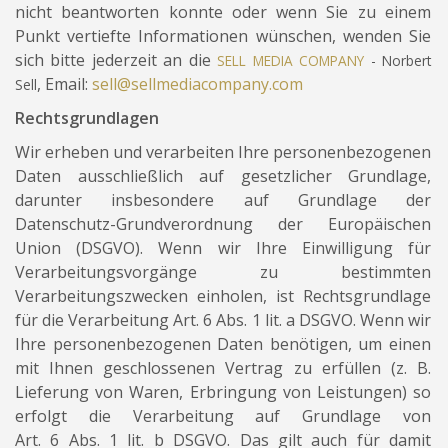
nicht beantworten konnte oder wenn Sie zu einem
Punkt vertiefte Informationen wünschen, wenden Sie
sich bitte jederzeit an die
SELL MEDIA COMPANY
- Norbert
, Email:
sell@sellmediacompany.com
Sell
Rechtsgrundlagen
Wir erheben und verarbeiten Ihre personenbezogenen
Daten ausschließlich auf gesetzlicher Grundlage,
darunter insbesondere auf Grundlage der
Datenschutz-Grundverordnung der Europäischen
Union (DSGVO). Wenn wir Ihre Einwilligung für
Verarbeitungsvorgänge zu bestimmten
Verarbeitungszwecken einholen, ist Rechtsgrundlage
für die Verarbeitung Art. 6 Abs. 1 lit. a DSGVO. Wenn wir
Ihre personenbezogenen Daten benötigen, um einen
mit Ihnen geschlossenen Vertrag zu erfüllen (z. B.
Lieferung von Waren, Erbringung von Leistungen) so
erfolgt die Verarbeitung auf Grundlage von
Art. 6 Abs. 1 lit. b DSGVO. Das gilt auch für damit