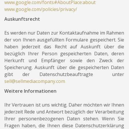
www.google.com/fonts#AboutPlace:about
www.google.com/policies/privacy/
Auskunftsrecht
Es werden nur Daten zur Kontaktaufnahme im Rahmen
der von Ihnen ausgefüllten Formulare gespeichert. Sie
haben jederzeit das Recht auf Auskunft über die
bezüglich Ihrer Person gespeicherten Daten, deren
Herkunft und Empfänger sowie den Zweck der
Speicherung. Auskunft über die gespeicherten Daten
gibt der Datenschutzbeauftragte unter
sell@sellmediacompany.com
Weitere Informationen
Ihr Vertrauen ist uns wichtig. Daher möchten wir Ihnen
jederzeit Rede und Antwort bezüglich der Verarbeitung
Ihrer personenbezogenen Daten stehen. Wenn Sie
Fragen haben, die Ihnen diese Datenschutzerklärung