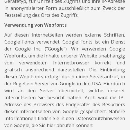
Gerätetyp, zur Uhrzeit des Zugriffs und ihre IP-Adresse
in anonymisierter Form ausschließlich zum Zweck der
Feststellung des Orts des Zugriffs.
Verwendung von Webfonts
Auf diesen Internetseiten werden externe Schriften,
Google Fonts verwendet. Google Fonts ist ein Dienst
der Google Inc. ("Google"). Wir verwenden Google
Webfonts, um die Inhalte unserer Website unabhängig
vom verwendeten Internetbrowser korrekt und
grafisch ansprechend darzustellen. Die Einbindung
dieser Web Fonts erfolgt durch einen Serveraufruf, in
der Regel ein Server von Google in den USA. Hierdurch
wird an den Server übermittelt, welche unserer
Internetseiten Sie besucht haben. Auch wird die IP-
Adresse des Browsers des Endgerätes des Besuchers
dieser Internetseiten von Google gespeichert. Nähere
Informationen finden Sie in den Datenschutzhinweisen
von Google, die Sie hier abrufen können: