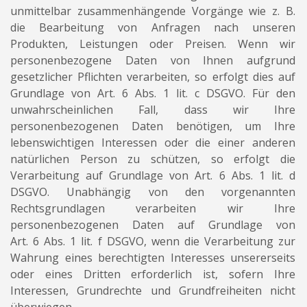
unmittelbar zusammenhängende Vorgänge wie z. B.
die Bearbeitung von Anfragen nach unseren
Produkten, Leistungen oder Preisen. Wenn wir
personenbezogene Daten von Ihnen aufgrund
gesetzlicher Pflichten verarbeiten, so erfolgt dies auf
Grundlage von Art. 6 Abs. 1 lit. c DSGVO. Für den
unwahrscheinlichen Fall, dass wir Ihre
personenbezogenen Daten benötigen, um Ihre
lebenswichtigen Interessen oder die einer anderen
natürlichen Person zu schützen, so erfolgt die
Verarbeitung auf Grundlage von Art. 6 Abs. 1 lit. d
DSGVO. Unabhängig von den vorgenannten
Rechtsgrundlagen verarbeiten wir Ihre
personenbezogenen Daten auf Grundlage von
Art. 6 Abs. 1 lit. f DSGVO, wenn die Verarbeitung zur
Wahrung eines berechtigten Interesses unsererseits
oder eines Dritten erforderlich ist, sofern Ihre
Interessen, Grundrechte und Grundfreiheiten nicht