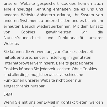
unserer Website gespeichert. Cookies können auch
eine eindeutige Kennung enthalten, die es uns und
anderen Website-Anbietern erlaubt, Ihr System von
anderen Systemen zu unterscheiden und es bei einem
erneuten Besuch wiederzuerkennen. Mit dem Einsatz
von Cookies gewährleisten wir die
Nutzerfreundlichkeit und Funktionalität unserer
Website.
Sie können die Verwendung von Cookies jederzeit
mittels entsprechender Einstellung im genutzten
Internetbrowser verhindern. Bereits gespeicherte
Cookies können Sie jederzeit löschen. Ohne Cookies
sind allerdings möglicherweise verschiedene
Funktionen unserer Website nicht oder nur
eingeschränkt nutzbar.
E-Mail
Wenn Sie mit uns per E-Mail in Kontakt treten, werden