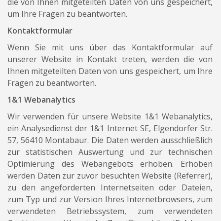
die von Ihnen mitgeteilten Daten von uns gespeichert,
um Ihre Fragen zu beantworten.
Kontaktformular
Wenn Sie mit uns über das Kontaktformular auf
unserer Website in Kontakt treten, werden die von
Ihnen mitgeteilten Daten von uns gespeichert, um Ihre
Fragen zu beantworten.
1&1 Webanalytics
Wir verwenden für unsere Website 1&1 Webanalytics,
ein Analysedienst der 1&1 Internet SE, Elgendorfer Str.
57, 56410 Montabaur. Die Daten werden ausschließlich
zur statistischen Auswertung und zur technischen
Optimierung des Webangebots erhoben. Erhoben
werden Daten zur zuvor besuchten Website (Referrer),
zu den angeforderten Internetseiten oder Dateien,
zum Typ und zur Version Ihres Internetbrowsers, zum
verwendeten Betriebssystem, zum verwendeten