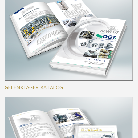
GELENKLAGER-KATALOG