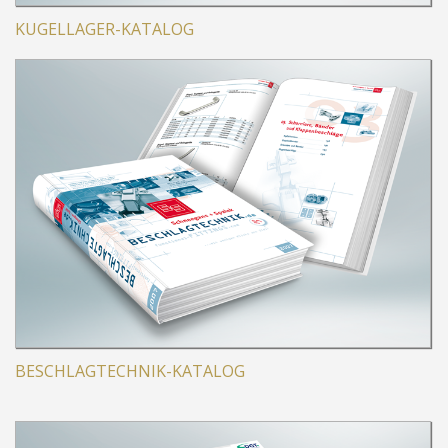
KUGELLAGER-KATALOG
BESCHLAGTECHNIK-KATALOG