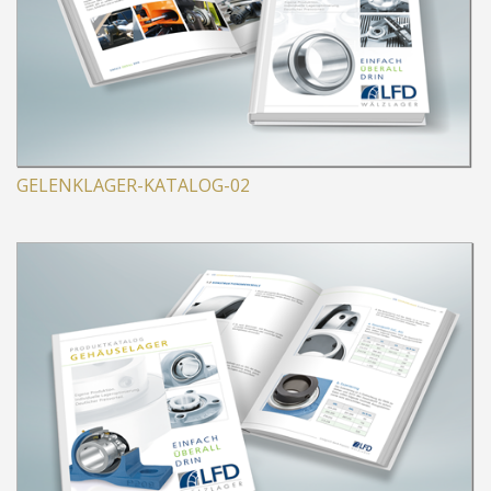
GELENKLAGER-KATALOG-02