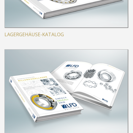
LAGERGEHÄUSE-KATALOG