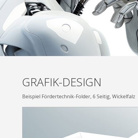
GRAFIK-DESIGN
Beispiel Fördertechnik-Folder, 6 Seitig, Wickelfalz