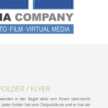
OLDER / FLYER
werden in der Regel aktiv von Ihnen überreicht
 Jeder Folder hat sein Zielpublikum und er hat als