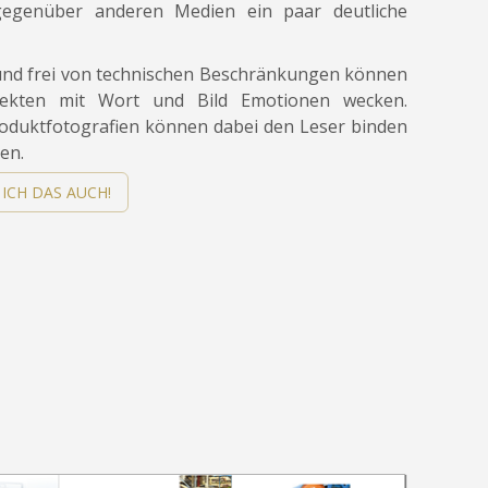
gegenüber anderen Medien ein paar deutliche
nd frei von technischen Beschränkungen können
pekten mit Wort und Bild Emotionen wecken.
oduktfotografien können dabei den Leser binden
en.
ICH DAS AUCH!