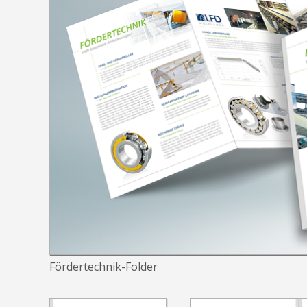
Fördertechnik-Folder