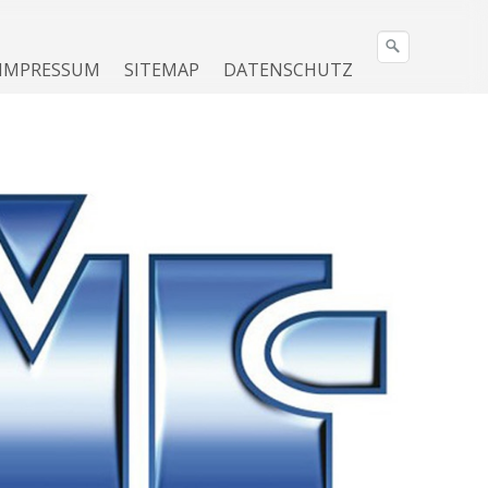
IMPRESSUM
SITEMAP
DATENSCHUTZ