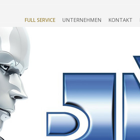
FULL SERVICE
UNTERNEHMEN
KONTAKT